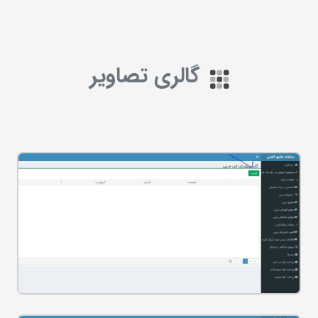
گالری تصاویر