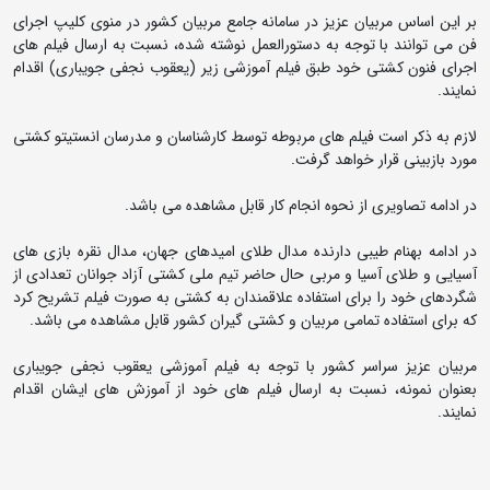
بر این اساس مربیان عزیز در سامانه جامع مربیان کشور در منوی کلیپ اجرای
فن می توانند با توجه به دستورالعمل نوشته شده، نسبت به ارسال فیلم های
اجرای فنون کشتی خود طبق فیلم آموزشی زیر (یعقوب نجفی جویباری) اقدام
نمایند.
لازم به ذکر است فیلم های مربوطه توسط کارشناسان و مدرسان انستیتو کشتی
مورد بازبینی قرار خواهد گرفت.
در ادامه تصاویری از نحوه انجام کار قابل مشاهده می باشد.
در ادامه بهنام طیبی دارنده مدال طلای امیدهای جهان، مدال نقره بازی های
آسیایی و طلای آسیا و مربی حال حاضر تیم ملی کشتی آزاد جوانان تعدادی از
شگردهای خود را برای استفاده علاقمندان به کشتی به صورت فیلم تشریح کرد
که برای استفاده تمامی مربیان و کشتی گیران کشور قابل مشاهده می باشد.
مربیان عزیز سراسر کشور با توجه به فیلم آموزشی یعقوب نجفی جویباری
بعنوان نمونه، نسبت به ارسال فیلم های خود از آموزش های ایشان اقدام
نمایند.