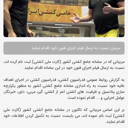
مربیان نسبت به ارسال فیلم اجرای فنون خود اقدام نمایند
مربیانی که در سامانه جامع کشتی کشور (کارت ملی کشتی) ثبت نام کرده اند،
نسبت به ارسال فیلم اجرای فنون خود در این سامانه اقدام نمایند.
به گزارش روابط عمومی فدراسیون کشتی، فدراسیون کشتی در اجرای اهداف
عالیه خود نسبت به راه اندازی سامانه جامع کشتی کشور به منظور یکپارچه
سازی پتانسیل و ظرفیت های کشتی اعم از کشتی گیر، مربی، داور، خبرنگار،
عوامل اجرایی و ... اقدام نموده است.
بر این اساس مربیانی که تاکنون در سامانه جامع کشتی کشور (کارت ملی
کشتی) ثبت نام نموده اند، می بایست نسبت به تکمیل کردن اطلاعات خود
اقدام نمایند.