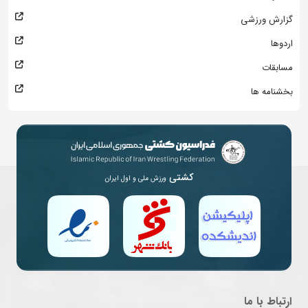
گزارش ورزشی
اردوها
مسابقات
بخشنامه ها
کشتی
ورزش ملی و اول ایران
ارتباط با ما