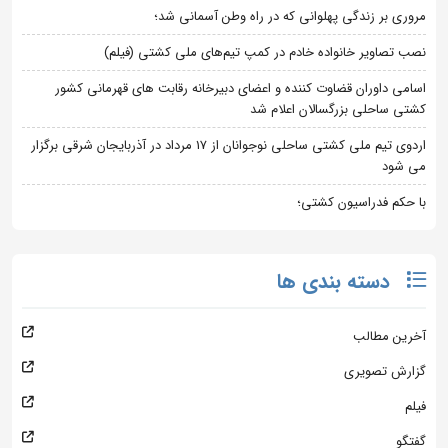
مروری بر زندگی پهلوانی که در راه وطن آسمانی شد؛
نصب تصاویر خانواده خادم در کمپ تیم‌های ملی کشتی (فیلم)
اسامی داوران قضاوت کننده و اعضای دبیرخانه رقابت های قهرمانی کشور
کشتی ساحلی بزرگسالان اعلام شد
اردوی تیم ملی کشتی ساحلی نوجوانان از 17 مرداد در آذربایجان شرقی برگزار
می شود
با حکم فدراسیون کشتی؛
دسته بندی ها
آخرین مطالب
گزارش تصویری
فیلم
گفتگو