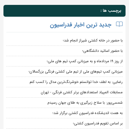
برچسب ها :
جدید ترین اخبار فدراسیون
با حضور در خانه کشتی شیراز انجام شد؛
با حضور اساتید دانشگاهی؛
از روز 19 مردادماه و به میزبانی کمپ تیم های ملی؛
میزبانی کمپ تیم‌های ملی از تیم ملی کشتی فرنگی بزرگسالان؛
رضایی: به لطف خدا توانستم خوشرنگ‌ترین مدال را کسب کنم
مسابقات المپیاد استعدادهای برتر کشتی فرنگی - تهران
شمسی‌پور: با سلاح زیرگیری به طلای جهان رسیدم
به همت اندیشکده فدراسیون کشتی برگزار شد؛
بر اساس تقویم فدراسیون کشتی؛