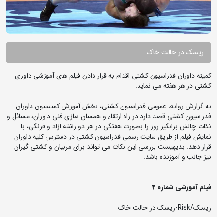
ریسک در حالت خاک
کمیته داوران فدراسیون کشتی اقدام به قرار دادن فیلم های آموزشی داوری
کشتی در هر هفته می نماید.
به گزارش روابط عمومی فدراسیون کشتی، بخش آموزش کمیسیون داوران
فدراسیون کشتی قصد دارد در راه ارتقاء و همسان سازی فنی داوران، مسائل و
نکات چالش برانگیز روز را بصورت هفتگی در هر دو رشته ازاد و فرنگی، با
نمایش فیلم از طریق سایت رسمی فدراسیون کشتی در دسترس کلیه داوران
قرار دهد. بدیهیست بررسی این نکات می تواند برای مربیان و کشتی گیران
نیز جالب و آموزنده باشد.
فیلم آموزشی شماره 4
ریسک/Risk-ریسک در حالت خاک