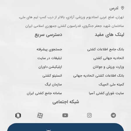
آدرس
تهران، ضلع غربی استادیوم ورزشی آزادی، بالاتر از درب کمپ تیم های ملی،
ساختمان شهید جعفر جنگروی، فدراسیون کشتی جمهوری اسلامی ایران
لینک های مفید
دسترسی سریع
بانک جامع اطلاعات کشتی
جستجوی پیشرفته
اتحادیه جهانی کشتی
تبلیغات در سایت
وزارت ورزش و جوانان
اپلیکیشن داوران
بانک اطلاعات کشتی اتحادیه جهانی
انستیتو کشتی
کمیته ملی المپیک
سازمان لیگ
سایت شورای کشتی آسیا
سامانه جامع کشتی ایران
شبکه اجتماعی