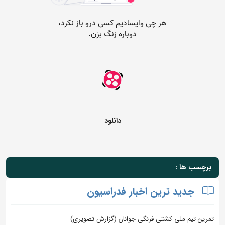
دانلود
برچسب ها :
جدید ترین اخبار فدراسیون
تمرین تیم ملی کشتی فرنگی جوانان (گزارش تصویری)