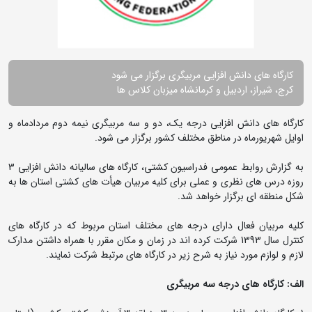
کارگاه های دانش افزایی مربیگری برگزار می شود
کرج، شیراز، اردبیل و کرمانشاه میزبان کلاس ها
کارگاه های دانش افزایی درجه یک، دو و سه مربیگری نیمه دوم مردادماه و
اوایل شهریورماه در مناطق مختلف کشور برگزار می شود.
به گزارش روابط عمومی فدراسیون کشتی، کارگاه های سالیانه دانش افزایی 3
روزه درس های نظری و عملی برای کلیه مربیان هیأت های کشتی استان ها به
شکل منطقه ای برگزار خواهد شد.
کلیه مربیان فعال دارای درجه های مختلف استان مربوط که در کارگاه های
کنترل سال 1393 شرکت کرده اند در زمان و مکان مقرر با همراه داشتن مدارک
لازم و لوازم مورد نیاز به شرح زیر در کارگاه های مرتبط شرکت نمایند.
الف: کارگاه های درجه سه مربیگری