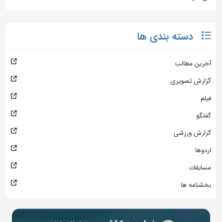
دسته بندی ها
آخرین مطالب
گزارش تصویری
فیلم
گفتگو
گزارش ورزشی
اردوها
مسابقات
بخشنامه ها