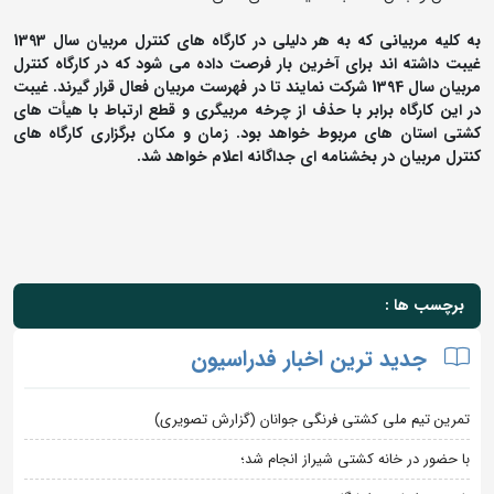
به کلیه مربیانی که به هر دلیلی در کارگاه های کنترل مربیان سال 1393
غیبت داشته اند برای آخرین بار فرصت داده می شود که در کارگاه کنترل
مربیان سال 1394 شرکت نمایند تا در فهرست مربیان فعال قرار گیرند. غیبت
در این کارگاه برابر با حذف از چرخه مربیگری و قطع ارتباط با هیأت های
کشتی استان های مربوط خواهد بود. زمان و مکان برگزاری کارگاه های
کنترل مربیان در بخشنامه ای جداگانه اعلام خواهد شد.
برچسب ها :
جدید ترین اخبار فدراسیون
تمرین تیم ملی کشتی فرنگی جوانان (گزارش تصویری)
با حضور در خانه کشتی شیراز انجام شد؛