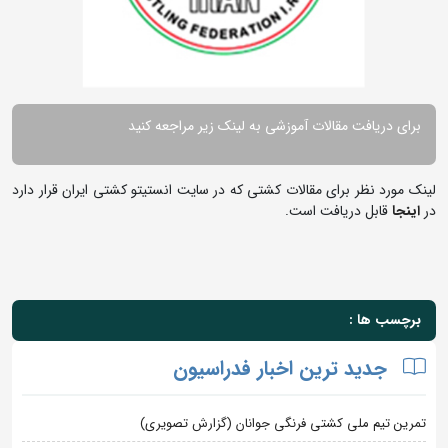
برای دریافت مقالات آموزشی به لینک زیر مراجعه کنید
لینک مورد نظر برای مقالات کشتی که در سایت انستیتو کشتی ایران قرار دارد
در
اینجا
قابل دریافت است.
برچسب ها :
جدید ترین اخبار فدراسیون
تمرین تیم ملی کشتی فرنگی جوانان (گزارش تصویری)