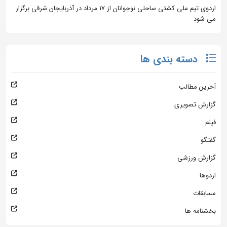
اردوی تیم ملی کشتی ساحلی نوجوانان از 17 مرداد در آذربایجان شرقی برگزار
می شود
دسته بندی ها
آخرین مطالب
گزارش تصویری
فیلم
گفتگو
گزارش ورزشی
اردوها
مسابقات
بخشنامه ها