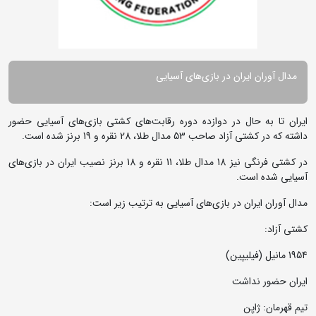
مدال آوران ایران در بازی‌های آسیایی
ایران تا به حال در دوازده دوره رقابت‌های کشتی بازی‌های آسیایی حضور
داشته که در کشتی آزاد صاحب 53 مدال طلا، 28 نقره و 19 برنز شده است.
در کشتی فرنگی نیز 18 مدال طلا، 11 نقره و 18 برنز نصیب ایران در بازی‌های
آسیایی شده است.
مدال آوران ایران در بازی‌های آسیایی به ترتیب زیر است:
کشتی آزاد:
1954 مانیل (فیلیپین)
ایران حضور نداشت
تیم قهرمان: ژاپن