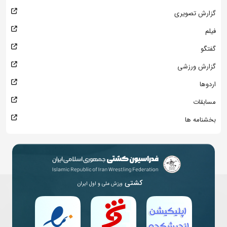
گزارش تصویری
فیلم
گفتگو
گزارش ورزشی
اردوها
مسابقات
بخشنامه ها
کشتی
ورزش ملی و اول ایران