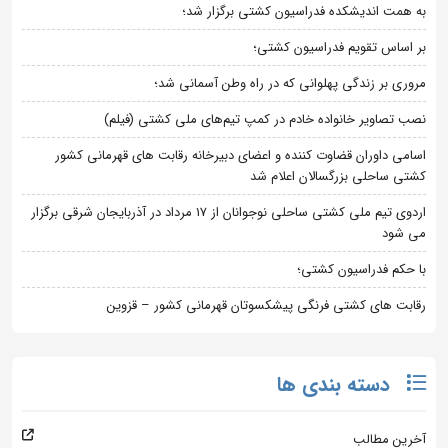
به همت اندیشکده فدراسیون کشتی برگزار شد؛
بر اساس تقویم فدراسیون کشتی؛
مروری بر زندگی پهلوانی که در راه وطن آسمانی شد؛
نصب تصاویر خانواده خادم در کمپ تیم‌های ملی کشتی (فیلم)
اسامی داوران قضاوت کننده و اعضای دبیرخانه رقابت های قهرمانی کشور
کشتی ساحلی بزرگسالان اعلام شد
اردوی تیم ملی کشتی ساحلی نوجوانان از 17 مرداد در آذربایجان شرقی برگزار
می شود
با حکم فدراسیون کشتی؛
رقابت های کشتی فرنگی پیشکسوتان قهرمانی کشور – قزوین
دسته بندی ها
آخرین مطالب