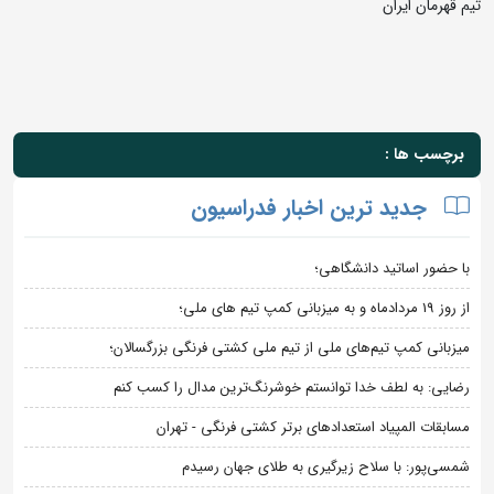
تیم قهرمان ایران
برچسب ها :
جدید ترین اخبار فدراسیون
با حضور اساتید دانشگاهی؛
از روز 19 مردادماه و به میزبانی کمپ تیم های ملی؛
میزبانی کمپ تیم‌های ملی از تیم ملی کشتی فرنگی بزرگسالان؛
رضایی: به لطف خدا توانستم خوشرنگ‌ترین مدال را کسب کنم
مسابقات المپیاد استعدادهای برتر کشتی فرنگی - تهران
شمسی‌پور: با سلاح زیرگیری به طلای جهان رسیدم