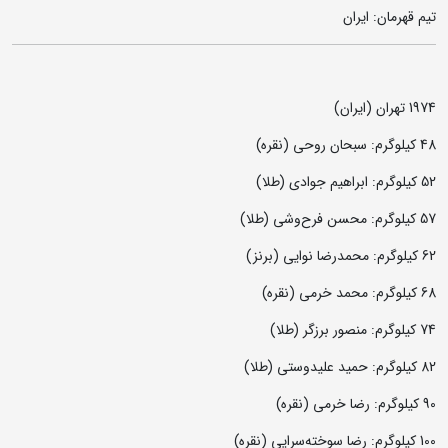
تیم قهرمان: ایران
1974 تهران (ایران)
48 کیلوگرم: سبحان روحی (نقره)
52 کیلوگرم: ابراهیم جوادی (طلا)
57 کیلوگرم: محسن فرح‌وشی (طلا)
62 کیلوگرم: محمدرضا نوایی (برنز)
68 کیلوگرم: محمد خرمی (نقره)
74 کیلوگرم: منصور برزگر (طلا)
82 کیلوگرم: حمید علیدوستی (طلا)
90 کیلوگرم: رضا خرمی (نقره)
100 کیلوگرم: رضا سوخته‌سرایی (نقره)