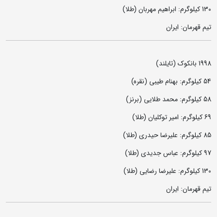
130 کیلوگرم: ابراهیم مهربان (طلا)
تیم قهرمان: ایران
1998 بانکوک (تایلند)
54 کیلوگرم: بهنام طیبی (نقره)
58 کیلوگرم: محمد طلایی (برنز)
69 کیلوگرم: امیر توکلیان (طلا)
85 کیلوگرم: علیرضا حیدری (طلا)
97 کیلوگرم: عباس جدیدی (طلا)
130 کیلوگرم: علیرضا رضایی (طلا)
تیم قهرمان: ایران