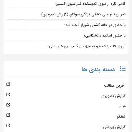
گامی تازه از سوی اندیشکده فدراسیون کشتی؛
تمرین تیم ملی کشتی فرنگی جوانان (گزارش تصویری)
با حضور در خانه کشتی شیراز انجام شد؛
با حضور اساتید دانشگاهی؛
از روز 19 مردادماه و به میزبانی کمپ تیم های ملی؛
دسته بندی ها
آخرین مطالب
گزارش تصویری
فیلم
گفتگو
گزارش ورزشی