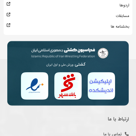
اردوها
مسابقات
بخشنامه ها
کشتی
ورزش ملی و اول ایران
ارتباط با ما
تماس با ما