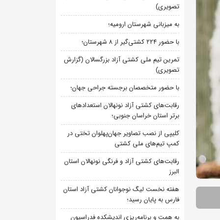
تصویری)
به میزبانی شهرستان ارومیه؛
با حضور ۲۲۴ کشتی‌گیر از ۸ شهرستان؛
تمرین تیم ملی کشتی آزاد بزرگسالان (گزارش
تصویری)
با حضور متخصصان برجسته جراحی جهان؛
رقابت‌های کشتی آزاد نونهالان استعدادهای
برتر استان خراسان جنوبی؛
کلیپی از نصب تصاویر جهان‌پهلوان تختی در
کمپ تیم‌های ملی کشتی
رقابت‌های کشتی آزاد و فرنگی نونهالان استان
البرز
هفته نخست لیگ نوجوانان کشتی آزاد استان
فارس به پایان رسید؛
به همت و برنامه‌ریزی اندیشکده فدراسیون