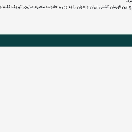
رد.
این قهرمان کشتی ایران و جهان را به وی و خانواده محترم ساروی تبریک گفته و 