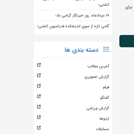
کشتی؛
برای
۱۷ مردادماه، روز خبرنگار گرامی باد؛
گامی تازه از سوی اندیشکده فدراسیون کشتی؛
دسته بندی ها
آخرین مطالب
گزارش تصویری
فیلم
گفتگو
گزارش ورزشی
اردوها
مسابقات