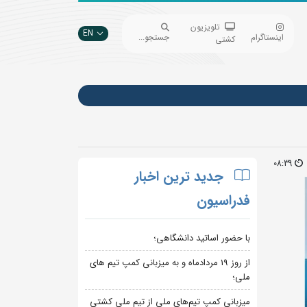
تلویزیون
EN
اینستاگرام
جستجو...
کشتی
08:39
جدید ترین اخبار
فدراسیون
با حضور اساتید دانشگاهی؛
از روز 19 مردادماه و به میزبانی کمپ تیم های
ملی؛
میزبانی کمپ تیم‌های ملی از تیم ملی کشتی