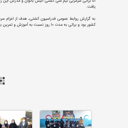
یافت.
به گزارش روابط عمومی فدراسیون کشتی، هدف از اعزام سرمرب
کشور بود و براتی به مدت 10 روز نسبت به آموزش و تمرین بانوان آلیش کار این استان اقدام خواهد کرد.