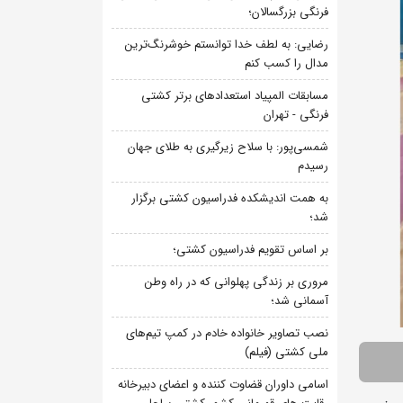
فرنگی بزرگسالان؛
رضایی: به لطف خدا توانستم خوشرنگ‌ترین
مدال را کسب کنم
مسابقات المپیاد استعدادهای برتر کشتی
فرنگی - تهران
شمسی‌پور: با سلاح زیرگیری به طلای جهان
رسیدم
به همت اندیشکده فدراسیون کشتی برگزار
شد؛
بر اساس تقویم فدراسیون کشتی؛
مروری بر زندگی پهلوانی که در راه وطن
آسمانی شد؛
نصب تصاویر خانواده خادم در کمپ تیم‌های
ملی کشتی (فیلم)
اسامی داوران قضاوت کننده و اعضای دبیرخانه