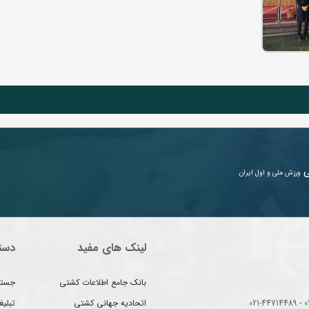
ی
ورزش ملی و اول ایران
لینک های مفید
دست
بانک جامع اطلاعات کشتی
جستج
اتحادیه جهانی کشتی
تبلی