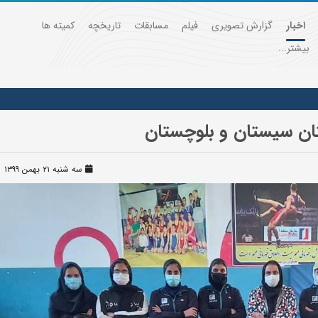
اخبار
گزارش تصویری
فیلم
مسابقات
تاریخچه
کمیته ها
بیشتر...
تان سیستان و بلوچستان
سه شنبه ۲۱ بهمن ۱۳۹۹