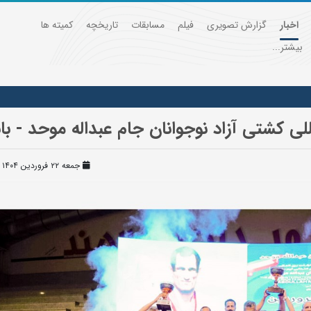
اخبار
گزارش تصویری
فیلم
مسابقات
تاریخچه
کمیته ها
بیشتر...
ی کشتی آزاد نوجوانان جام عبداله موحد - باب
جمعه ۲۲ فروردین ۱۴۰۴