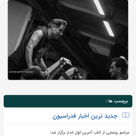
برچسب ها :
جدید ترین اخبار فدراسیون
مراسم رونمایی از کتاب آخرین کول انداز برگزار شد؛