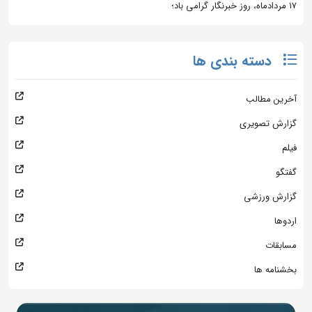
۱۷ مردادماه، روز خبرنگار گرامی باد؛
دسته بندی ها
آخرین مطالب
گزارش تصویری
فیلم
گفتگو
گزارش ورزشی
اردوها
مسابقات
بخشنامه ها