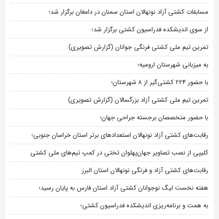
مسابقات کشتی آزاد نونهالان استان سمنان در دامغان برگزار شد؛
از سوی اندیشکده فدراسیون کشتی برگزار شد؛
تمرین تیم ملی کشتی فرنگی جوانان (گزارش تصویری)
به میزبانی شهرستان ارومیه؛
با حضور ۲۲۴ کشتی‌گیر از ۸ شهرستان؛
تمرین تیم ملی کشتی آزاد بزرگسالان (گزارش تصویری)
با حضور متخصصان برجسته جراحی جهان؛
رقابت‌های کشتی آزاد نونهالان استعدادهای برتر استان خراسان جنوبی؛
کلیپی از نصب تصاویر جهان‌پهلوان تختی در کمپ تیم‌های ملی کشتی
رقابت‌های کشتی آزاد و فرنگی نونهالان استان البرز
هفته نخست لیگ نوجوانان کشتی آزاد استان فارس به پایان رسید؛
به همت و برنامه‌ریزی اندیشکده فدراسیون کشتی؛