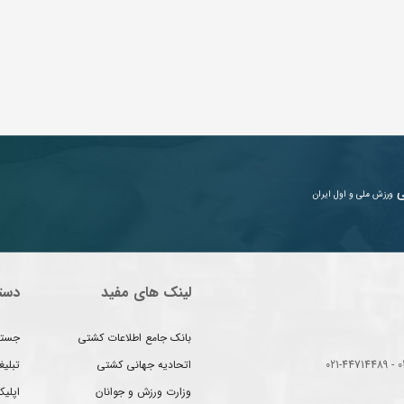
ی
ورزش ملی و اول ایران
لینک های مفید
دست
بانک جامع اطلاعات کشتی
جستج
اتحادیه جهانی کشتی
تبلی
وزارت ورزش و جوانان
اپلیک