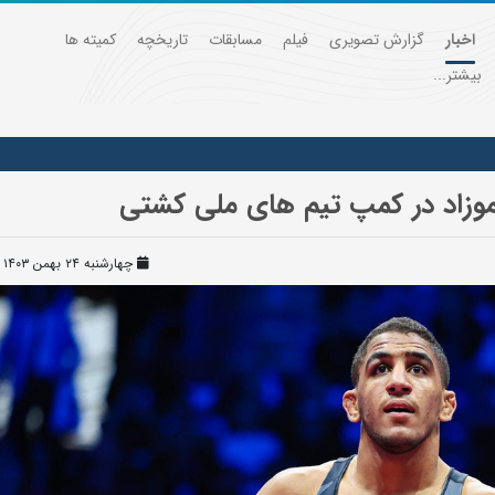
اخبار
گزارش تصویری
فیلم
مسابقات
تاریخچه
کمیته ها
بیشتر...
عموزاد در کمپ تیم های ملی کشتی
چهارشنبه ۲۴ بهمن ۱۴۰۳