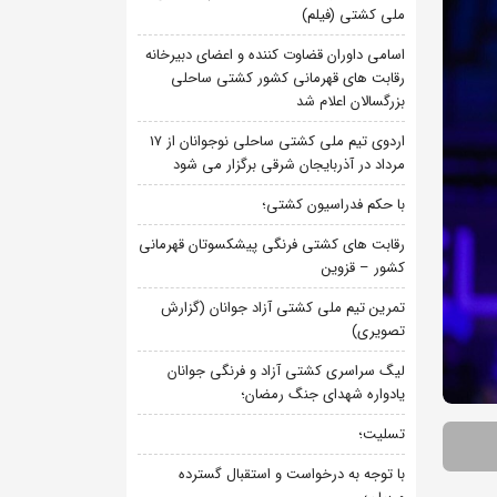
ملی کشتی (فیلم)
اسامی داوران قضاوت کننده و اعضای دبیرخانه
رقابت های قهرمانی کشور کشتی ساحلی
بزرگسالان اعلام شد
اردوی تیم ملی کشتی ساحلی نوجوانان از 17
مرداد در آذربایجان شرقی برگزار می شود
با حکم فدراسیون کشتی؛
رقابت های کشتی فرنگی پیشکسوتان قهرمانی
کشور – قزوین
تمرین تیم ملی کشتی آزاد جوانان (گزارش
تصویری)
لیگ سراسری کشتی آزاد و فرنگی جوانان
یادواره شهدای جنگ رمضان؛
تسلیت؛
با توجه به درخواست و استقبال گسترده