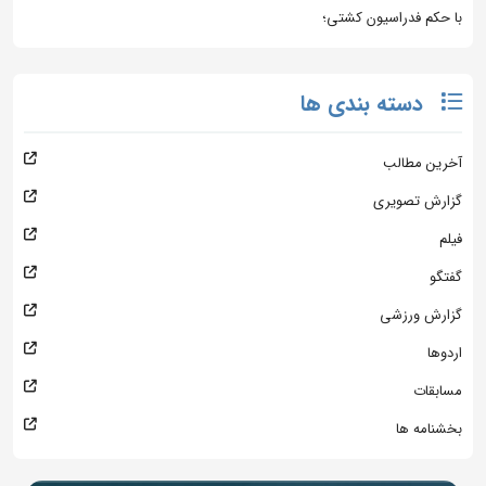
با حکم فدراسیون کشتی؛
دسته بندی ها
آخرین مطالب
گزارش تصویری
فیلم
گفتگو
گزارش ورزشی
اردوها
مسابقات
بخشنامه ها