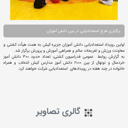
برگزاری طرح استعدادیابی در بین دانش آموزان
اولین رویداد استعدادیابی دانش آموزان جزیره کیش به همت هیأت کشتی و
معاونت ورزش و تفریحات سالم و همراهی آموزش و پرورش برگزار شد.
به گزارش روابط عمومی فدراسیون کشتی، تعداد حدود ۳۰۰ دانش آموز
خردسال و نونهال از بین ۲۰۰۰ دانش آموز مدارس کیش انتخاب و همراه
خانواده در چند هفته در رویدادهای استعدادیابی شرکت خواهند کرد.
گالری تصاویر