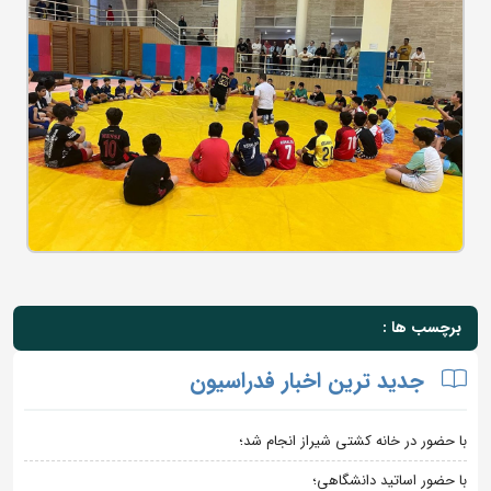
برچسب ها :
جدید ترین اخبار فدراسیون
با حضور در خانه کشتی شیراز انجام شد؛
با حضور اساتید دانشگاهی؛