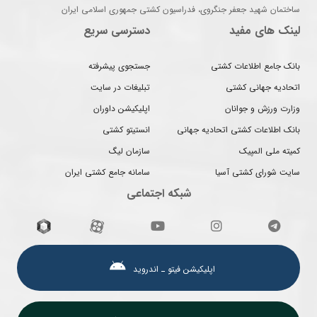
ساختمان شهید جعفر جنگروی، فدراسیون کشتی جمهوری اسلامی ایران
لینک های مفید
دسترسی سریع
بانک جامع اطلاعات کشتی
جستجوی پیشرفته
اتحادیه جهانی کشتی
تبلیغات در سایت
وزارت ورزش و جوانان
اپلیکیشن داوران
بانک اطلاعات کشتی اتحادیه جهانی
انستیتو کشتی
کمیته ملی المپیک
سازمان لیگ
سایت شورای کشتی آسیا
سامانه جامع کشتی ایران
شبکه اجتماعی
اپلیکیشن فیتو ـ اندروید