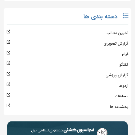
دسته بندی ها
آخرین مطالب
گزارش تصویری
فیلم
گفتگو
گزارش ورزشی
اردوها
مسابقات
بخشنامه ها