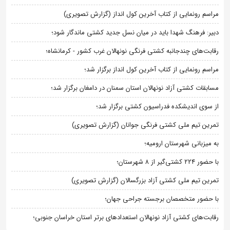
مراسم رونمایی از کتاب آخرین کول انداز (گزارش تصویری)
دبیر: فرهنگ شهدا باید در میان نسل جدید کشتی ماندگار شود؛
رقابت‌های چندجانبه کشتی فرنگی نونهالان غرب کشور - کرمانشاه؛
مراسم رونمایی از کتاب آخرین کول انداز برگزار شد؛
مسابقات کشتی آزاد نونهالان استان سمنان در دامغان برگزار شد؛
از سوی اندیشکده فدراسیون کشتی برگزار شد؛
تمرین تیم ملی کشتی فرنگی جوانان (گزارش تصویری)
به میزبانی شهرستان ارومیه؛
با حضور ۲۲۴ کشتی‌گیر از ۸ شهرستان؛
تمرین تیم ملی کشتی آزاد بزرگسالان (گزارش تصویری)
با حضور متخصصان برجسته جراحی جهان؛
رقابت‌های کشتی آزاد نونهالان استعدادهای برتر استان خراسان جنوبی؛