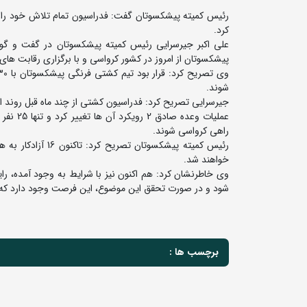
رئیس کمیته پیشکسوتان گفت: فدراسیون تمام تلاش خود را 
کرد.
علی اکبر جیرسرایی رئیس کمیته پیشکسوتان در گفت و گو 
پیشکسوتان از امروز در کشور کرواسی و با برگزاری رقابت های
شوند.
جیرسرایی تصریح کرد: فدراسیون کشتی از چند ماه قبل روند اخذ
عملیات 
راهی کرواسی شوند.
خواهند شد.
وی خاطرنشان کرد: هم اکنون نیز با شرایط به وجود آمده، را
شود و در صورت تحقق این موضوع، این فرصت وجود دارد که آن ه
برچسب ها :