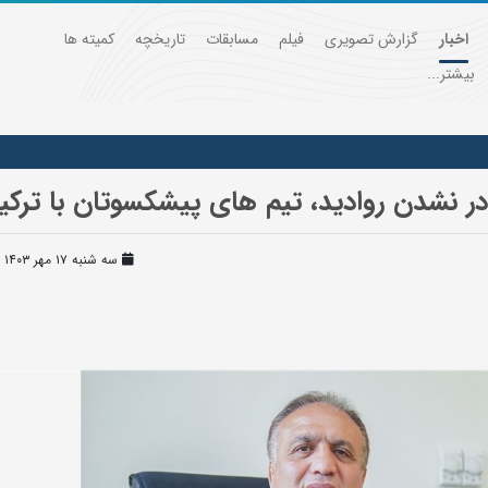
اخبار
گزارش تصویری
فیلم
مسابقات
تاریخچه
کمیته ها
بیشتر...
ادر نشدن روادید، تیم های پیشکسوتان با تر
سه شنبه ۱۷ مهر ۱۴۰۳