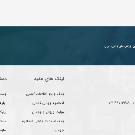
ی
ورزش ملی و اول ایران
لینک های مفید
دست
بانک جامع اطلاعات کشتی
جستج
اتحادیه جهانی کشتی
تبلی
وزارت ورزش و جوانان
اپلیک
بانک اطلاعات کشتی اتحادیه
انست
جهانی
سازم