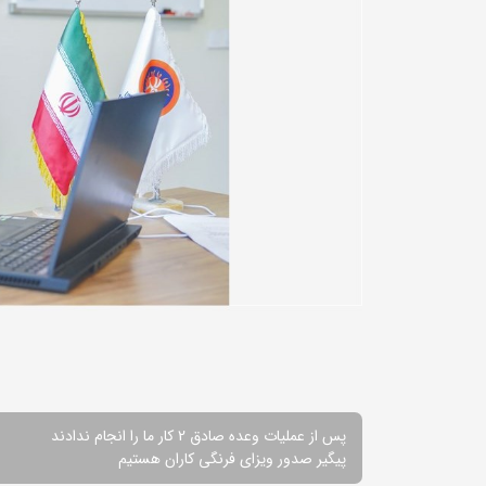
پس از عملیات وعده صادق 2 کار ما را انجام ندادند
پیگیر صدور ویزای فرنگی کاران هستیم