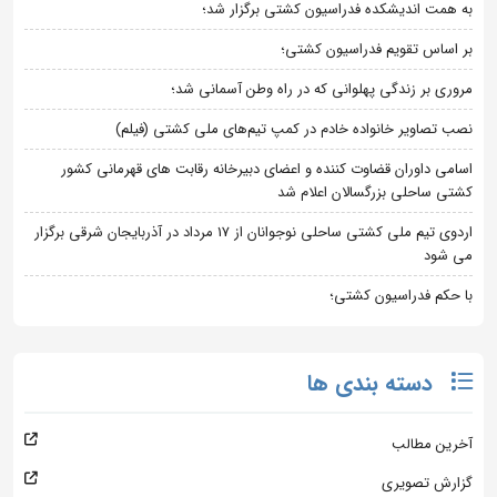
به همت اندیشکده فدراسیون کشتی برگزار شد؛
بر اساس تقویم فدراسیون کشتی؛
مروری بر زندگی پهلوانی که در راه وطن آسمانی شد؛
نصب تصاویر خانواده خادم در کمپ تیم‌های ملی کشتی (فیلم)
اسامی داوران قضاوت کننده و اعضای دبیرخانه رقابت های قهرمانی کشور
کشتی ساحلی بزرگسالان اعلام شد
اردوی تیم ملی کشتی ساحلی نوجوانان از 17 مرداد در آذربایجان شرقی برگزار
می شود
با حکم فدراسیون کشتی؛
دسته بندی ها
آخرین مطالب
گزارش تصویری