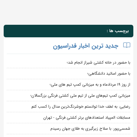
برچسب ها :
جدید ترین اخبار فدراسیون
با حضور در خانه کشتی شیراز انجام شد؛
با حضور اساتید دانشگاهی؛
از روز 19 مردادماه و به میزبانی کمپ تیم های ملی؛
میزبانی کمپ تیم‌های ملی از تیم ملی کشتی فرنگی بزرگسالان؛
رضایی: به لطف خدا توانستم خوشرنگ‌ترین مدال را کسب کنم
مسابقات المپیاد استعدادهای برتر کشتی فرنگی - تهران
شمسی‌پور: با سلاح زیرگیری به طلای جهان رسیدم