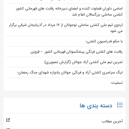
اسامی داوران قضاوت کننده و اعضای دبیرخانه رقابت های قهرمانی کشور
کشتی ساحلی بزرگسالان اعلام شد
اردوی تیم ملی کشتی ساحلی نوجوانان از 17 مرداد در آذربایجان شرقی برگزار
می شود
با حکم فدراسیون کشتی؛
رقابت های کشتی فرنگی پیشکسوتان قهرمانی کشور – قزوین
تمرین تیم ملی کشتی آزاد جوانان (گزارش تصویری)
لیگ سراسری کشتی آزاد و فرنگی جوانان یادواره شهدای جنگ رمضان؛
تسلیت؛
دسته بندی ها
آخرین مطالب