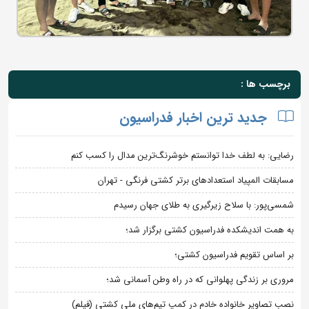
برچسب ها :
جدید ترین اخبار فدراسیون
رضایی: به لطف خدا توانستم خوشرنگ‌ترین مدال را کسب کنم
مسابقات المپیاد استعدادهای برتر کشتی فرنگی - تهران
شمسی‌پور: با سلاح زیرگیری به طلای جهان رسیدم
به همت اندیشکده فدراسیون کشتی برگزار شد؛
بر اساس تقویم فدراسیون کشتی؛
مروری بر زندگی پهلوانی که در راه وطن آسمانی شد؛
نصب تصاویر خانواده خادم در کمپ تیم‌های ملی کشتی (فیلم)