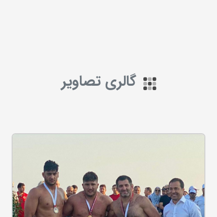
گالری تصاویر