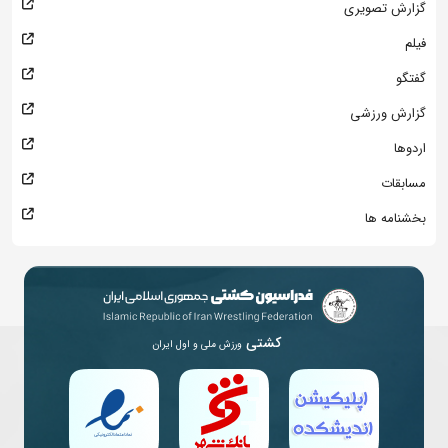
گزارش تصویری
فیلم
گفتگو
گزارش ورزشی
اردوها
مسابقات
بخشنامه ها
کشتی
ورزش ملی و اول ایران