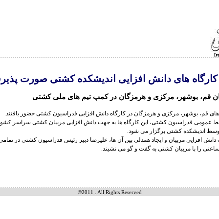
 کارگاه های دانش افزایی اندیشکده کشتی صورت پذیر
ن قم، بوشهر، مرکزی و هرمزگان در کمپ تیم های ملی کشتی
های قم، بوشهر، مرکزی و هرمزگان در کارگاه دانش افزایی فدراسیون کشتی حضور یافتند.
ط عمومی فدراسیون کشتی، این کارگاه ها به جهت دانش افزایی مربیان کشتی سراسر کشور
وسط اندیشکده کشتی برگزار می شود.
دانش افزایی مربیان و ایجاد همدلی بین آن ها، علیرضا دبیر رئیس فدراسیون کشتی در تمامی ا
ساعتی را با مربیان کشتی به گفت و گو می نشیند.
©2011 . All Rights Reserved