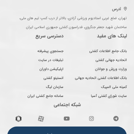
آدرس
تهران، ضلع غربی استادیوم ورزشی آزادی، بالاتر از درب کمپ تیم های ملی،
ساختمان شهید جعفر جنگروی، فدراسیون کشتی جمهوری اسلامی ایران
لینک های مفید
دسترسی سریع
بانک جامع اطلاعات کشتی
جستجوی پیشرفته
اتحادیه جهانی کشتی
تبلیغات در سایت
وزارت ورزش و جوانان
اپلیکیشن داوران
بانک اطلاعات کشتی اتحادیه جهانی
انستیتو کشتی
کمیته ملی المپیک
سازمان لیگ
سایت شورای کشتی آسیا
سامانه جامع کشتی ایران
شبکه اجتماعی