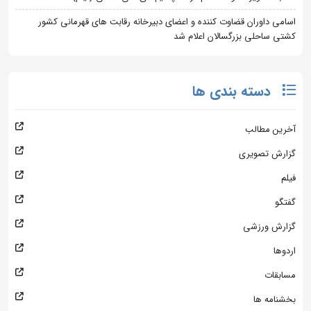
اسامی داوران قضاوت کننده و اعضای دبیرخانه رقابت های قهرمانی کشور
کشتی ساحلی بزرگسالان اعلام شد
دسته بندی ها
آخرین مطالب
گزارش تصویری
فیلم
گفتگو
گزارش ورزشی
اردوها
مسابقات
بخشنامه ها