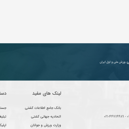
ی
ورزش ملی و اول ایران
لینک های مفید
دست
بانک جامع اطلاعات کشتی
جستج
اتحادیه جهانی کشتی
تبلی
وزارت ورزش و جوانان
اپلیک