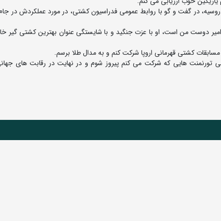
ر روسیه، در گفت و گو با روابط عمومی فدراسیون کشتی، در مورد عملکردش در جام
امیر دوست من است، او با عزت جنگید و با شایستگی عنوان بهترین کشتی گیر خا
 مسابقات کشتی قهرمانی اروپا شرکت کنم و به مدال طلا برسم.
می تورنمنت هایی که شرکت می کنم پیروز شوم و در نهایت در رقابت های جهانی