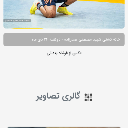
خانه کشتی شهید مصطفی صدرزاده - دوشنبه 24 دی ماه
عکس از فرشاد بندانی
گالری تصاویر