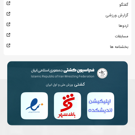
گفتگو
گزارش ورزشی
اردوها
مسابقات
بخشنامه ها
کشتی
ورزش ملی و اول ایران