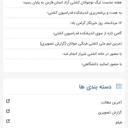
هفته نخست لیگ نوجوانان کشتی آزاد استان فارس به پایان رسید؛
به همت و برنامه‌ریزی اندیشکده فدراسیون کشتی؛
۱۷ مردادماه، روز خبرنگار گرامی باد؛
گامی تازه از سوی اندیشکده فدراسیون کشتی؛
تمرین تیم ملی کشتی فرنگی جوانان (گزارش تصویری)
با حضور در خانه کشتی شیراز انجام شد؛
با حضور اساتید دانشگاهی؛
دسته بندی ها
آخرین مطالب
گزارش تصویری
فیلم