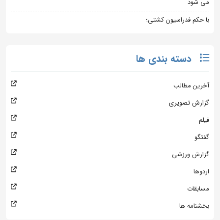
می شود
با حکم فدراسیون کشتی؛
دسته بندی ها
آخرین مطالب
گزارش تصویری
فیلم
گفتگو
گزارش ورزشی
اردوها
مسابقات
بخشنامه ها