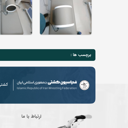
برچسب ها :
کشت
ارتباط با ما