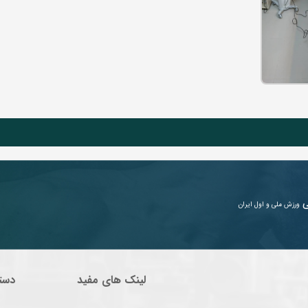
ی
ورزش ملی و اول ایران
لینک های مفید
دست