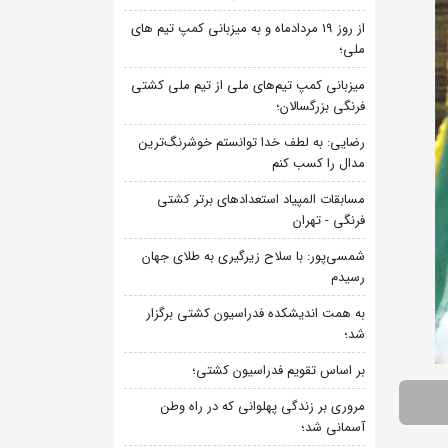
از روز 19 مردادماه و به میزبانی کمپ تیم های
ملی؛
میزبانی کمپ تیم‌های ملی از تیم ملی کشتی
فرنگی بزرگسالان؛
رضایی: به لطف خدا توانستم خوشرنگ‌ترین
مدال را کسب کنم
مسابقات المپیاد استعدادهای برتر کشتی
فرنگی - تهران
شمسی‌پور: با سلاح زیرگیری به طلای جهان
رسیدم
به همت اندیشکده فدراسیون کشتی برگزار
شد؛
بر اساس تقویم فدراسیون کشتی؛
مروری بر زندگی پهلوانی که در راه وطن
آسمانی شد؛