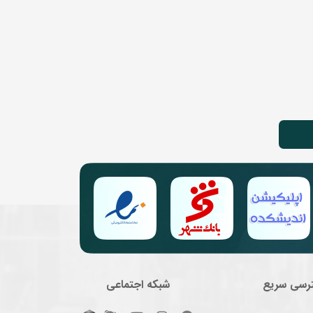
رسی سریع
شبکه اجتماعی