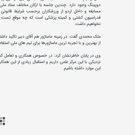
دوپینگ وجود دارد .چندین جلسه با ارکان مختلف ستاد ملی مب
مسابقه و داخل اردو از ورزشکاران برحسب شرایط قانو
فدراسیون کشتی و کمیته پزشکی است که چه موقع تست گرفت
نخواهیم داشت.
ملک محمدی گفت: در زمینه ماساژور هم آقای دبیر تاکید داشتن
از بهترین و با تجربه ترین ماساژورها برای تیم های ملی استف
وی در پایان خاطرنشان کرد: در خصوص همکاری و تعامل کم
نزدیکی با این مرکز علمی داریم و استقبال زیادی از این همکار
این موارد داشته باشیم.