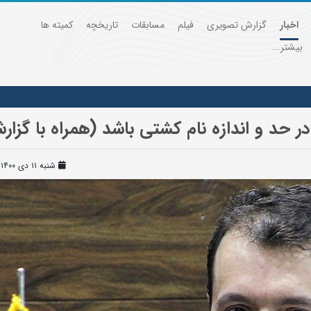
اخبار
گزارش تصویری
فیلم
مسابقات
تاریخچه
کمیته ها
بیشتر...
حد و اندازه نام کشتی باشد (همراه با گزا
شنبه ۱۱ دی ۱۴۰۰