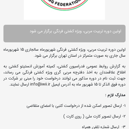
اولین دوره تربیت مربی، ویژه کشتی فرنگی برگزار می شود
اولین دوره تربیت مربی، ویژه کشتی فرنگی شهریورماه سالجاری 15 شهریورماه
سال جاری به صورت متمرکز در استان تهران برگزار می شود.
به گزارش روابط عمومی فدراسیون کشتی، کمیته آموزش انستیتو کشتی به
اطلاع علاقمندان به اخذ دفترچه مربی گری ویژه کشتی فرنگی می رساند،
جهت ثبت نام در دوره مذکور می توانند درخواست خود را مبنی بر شرکت در
دوره فوق الذکر تا 15 شهریور ماه به آدرس ایمیل
info@iwii.ir
ارسال نمایند.
مدارک لازم :
1- ارسال تصویر اسکن شده از درخواست کتبی با امضای متقاضی
2- ارسال تصویر کارت ملی ( روی کارت )
3- ارسال شماره تلفن همراه