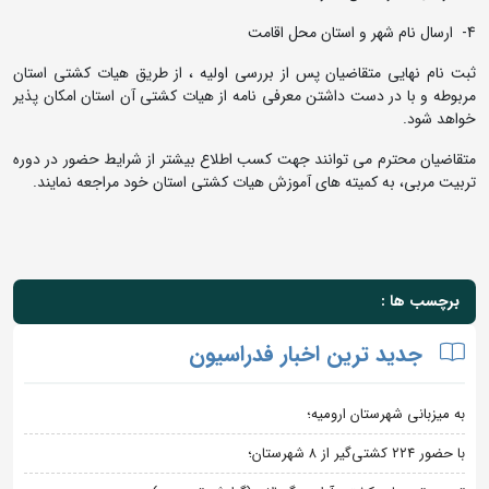
4- ارسال نام شهر و استان محل اقامت
ثبت نام نهایی متقاضیان پس از بررسی اولیه ، از طریق هیات کشتی استان
مربوطه و با در دست داشتن معرفی نامه از هیات کشتی آن استان امکان پذیر
خواهد شود.
متقاضیان محترم می توانند جهت کسب اطلاع بیشتر از شرایط حضور در دوره
تربیت مربی، به کمیته های آموزش هیات کشتی استان خود مراجعه نمایند.
برچسب ها :
جدید ترین اخبار فدراسیون
به میزبانی شهرستان ارومیه؛
با حضور ۲۲۴ کشتی‌گیر از ۸ شهرستان؛