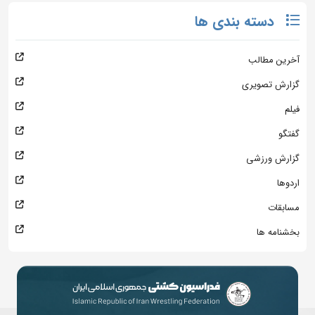
دسته بندی ها
آخرین مطالب
گزارش تصویری
فیلم
گفتگو
گزارش ورزشی
اردوها
مسابقات
بخشنامه ها