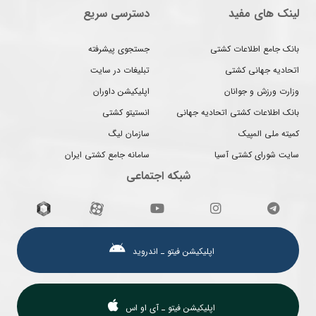
لینک های مفید
دسترسی سریع
بانک جامع اطلاعات کشتی
جستجوی پیشرفته
اتحادیه جهانی کشتی
تبلیغات در سایت
وزارت ورزش و جوانان
اپلیکیشن داوران
بانک اطلاعات کشتی اتحادیه جهانی
انستیتو کشتی
کمیته ملی المپیک
سازمان لیگ
سایت شورای کشتی آسیا
سامانه جامع کشتی ایران
شبکه اجتماعی
اپلیکیشن فیتو ـ اندروید
اپلیکیشن فیتو ـ آی او اس