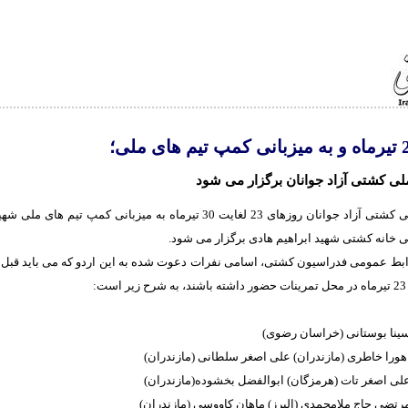
لی کشتی آزاد جوانان برگزار می شود
اردوی تیم ملی کشتی آزاد جوانان روزهای 23 لغایت 30 تیرماه به میزبانی کمپ تیم
 خانه کشتی شهید ابراهیم هادی برگزار می شود.
: