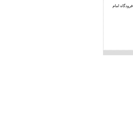
رودگاه امام