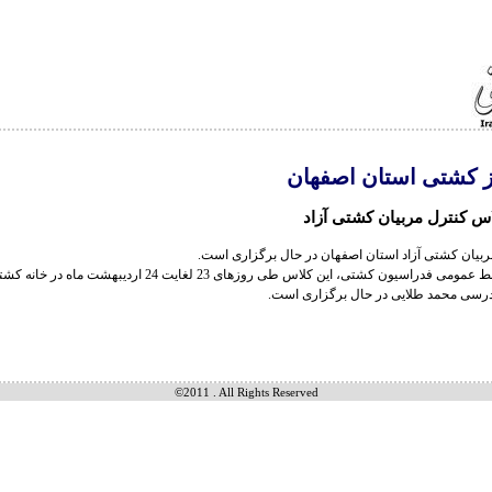
ز کشتی استان اصفهان
س کنترل مربیان کشتی آزاد
بیان کشتی آزاد استان اصفهان در حال برگزاری است.
به گزارش روابط عمومی فدراسیون کشتی، این کلاس طی روزهای 23 لغایت 24 ا
درسی محمد طلایی در حال برگزاری است.
©2011 . All Rights Reserved