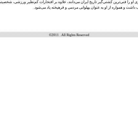
 او را فنی‌ترین کشتی‌گیر تاریخ ایران می‌دانند، علاوه بر افتخارات کم‌نظیر ورزشی، شخصی
داشت و همواره از او به عنوان پهلوانی مردمی و فرهیخته یاد می‌شود.
©2011 . All Rights Reserved