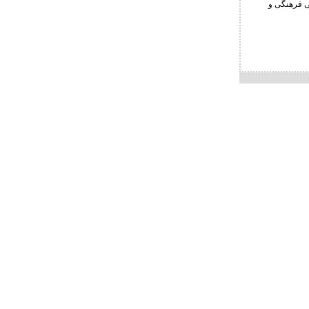
تی فرهنگی و