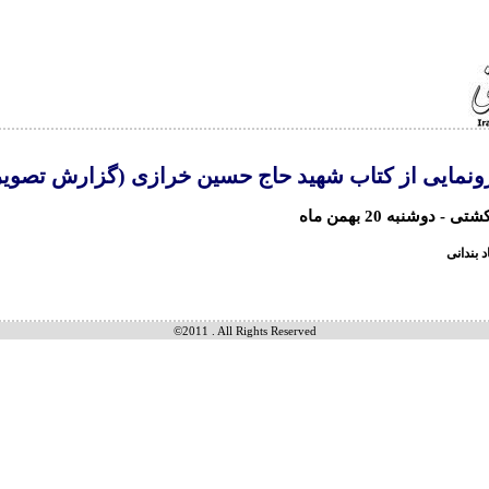
نمایی از کتاب شهید حاج حسین خرازی (گزارش تصوی
 دوشنبه 20 بهمن ماه
بندانی
©2011 . All Rights Reserved