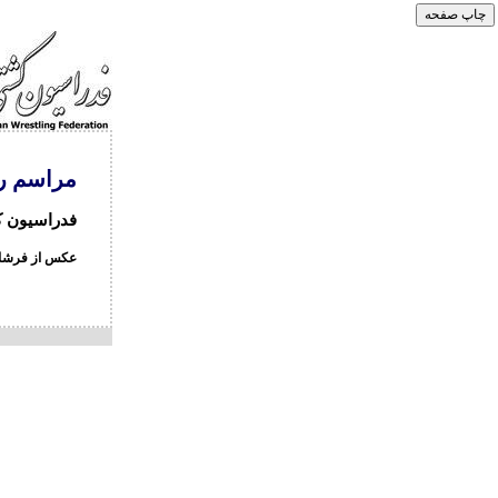
مراسم رو
فدراسیون کشتی -
عکس از فرشاد 