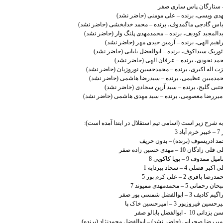
ر به شرح زیر است (اسامی تیم استقلال در ابتدا آمده است):
 3