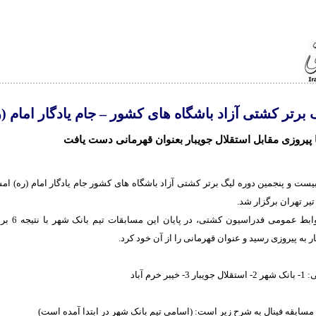
 برتر کشتی آزاد باشگاه های کشور – جام یادگار امام (ر
 پیروزی مقابل استقلال جویبار بعنوان قهرمانی دست یافت
بیست و پنجمین دوره لیگ برتر کشتی آزاد باشگاه های کشور جام یادگار امام (ره) ا
یر تهران برگزار شد.
ر به پیروزی رسید و عنوان قهرمانی را از آن خود کرد.
ر خرم آباد
 مسابقه فینال به شرح زیر است: (اسامی تیم بانک شهر در ابتدا آمده است)