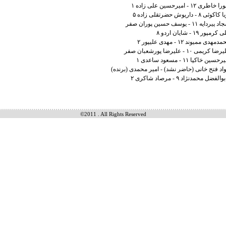
©2011 . All Rights Reserved