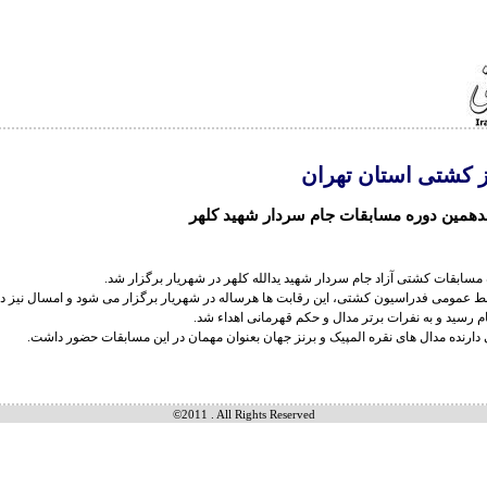
ز کشتی استان تهران
دهمین دوره مسابقات جام سردار شهید کلهر
مسابقات کشتی آزاد جام سردار شهید یدالله کلهر در شهریار برگزار شد.
ط عمومی فدراسیون کشتی، این رقابت ها هرساله در شهریار برگزار می شود و امسال نیز در
جام رسید و به نفرات برتر مدال و حکم قهرمانی اهداء شد.
دارنده مدال های نقره المپیک و برنز جهان بعنوان مهمان در این مسابقات حضور داشت.
©2011 . All Rights Reserved