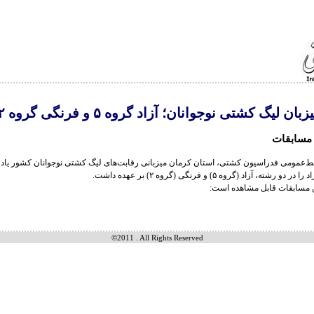
ن لیگ کشتی نوجوانان؛ آزاد گروه ۵ و فرنگی گروه ۲
 مسابقات
ط‌عمومی فدراسیون کشتی، استان کرمان میزبانی رقابت‌های لیگ کشتی نوجوانان کشور یادو
رشته، آزاد (گروه ۵) و فرنگی (گروه ۲) بر عهده داشت.
ن مسابقات قابل مشاهده است:
©2011 . All Rights Reserved