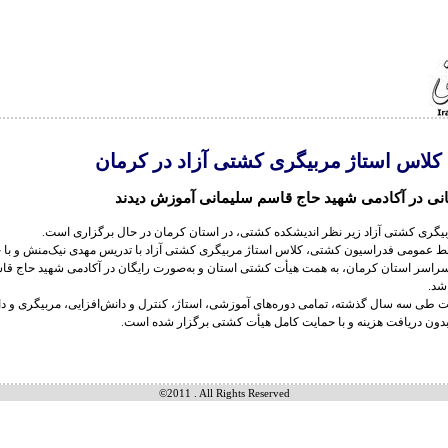
کلاس استاژ مربیگری کشتی آزاد در کرمان
انی در آکادمی شهید حاج قاسم سلیمانی آموزش دیدند
بیگری کشتی آزاد زیر نظر اندیشکده کشتی، در استان کرمان در حال برگزاری است.
ط عمومی فدراسیون کشتی، کلاس استاژ مربیگری کشتی آزاد با تدریس مهدی نیک‌منش و با 
سراسر استان کرمان، به همت هیأت کشتی استان و به‌صورت رایگان در آکادمی شهید حاج قا
شد.
 طی سه سال گذشته، تمامی دوره‌های آموزشی، استاژ، کنترل و دانش‌افزایی، مربیگری و دا
دون دریافت هزینه و با حمایت کامل هیأت کشتی برگزار شده است.
©2011 . All Rights Reserved