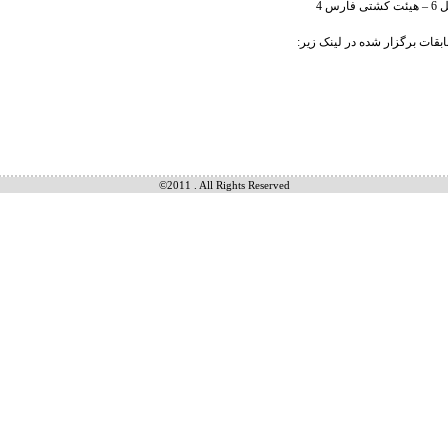
رس 4
بقات برگزار شده در لینک زیر:
©2011 . All Rights Reserved