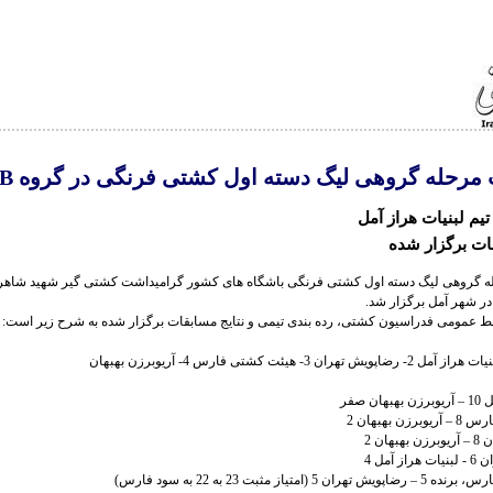
رحله گروهی لیگ دسته اول کشتی فرنگی در گروه B - آمل
م لبنیات هراز آمل
ات برگزار شده
ه گروهی لیگ دسته اول کشتی فرنگی باشگاه های کشور گرامیداشت کشتی گیر شهید شاهر
ط عمومی فدراسیون کشتی، رده بندی تیمی و نتایج مسابقات برگزار شده به شرح زیر است:
ن صفر
ن بهبهان 2
هان 2
 آمل 4
 (امتیاز مثبت 23 به 22 به سود فارس)