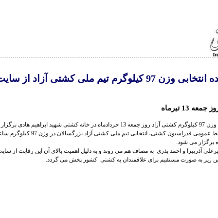
پخش زنده انتخابی وزن 97 کیلوگرم تیم ملی کشتی آزاد از سای
د ابراهیم هادی برگزار می شود.
میرعلی آذرپیرا و احمد بذری به مصاف هم می روند و به دلیل اهمیت بالای آن این رقابت از سای
س زیر به صورت مستقیم برای علاقمندان به کشتی کشور پخش می گردد.