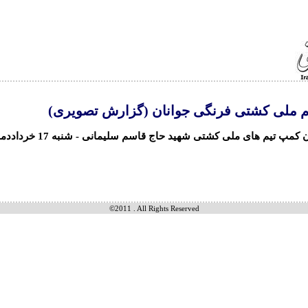
م ملی کشتی فرنگی جوانان (گزارش تصویری)
کمپ تیم های ملی کشتی شهید حاج قاسم سلیمانی - شنبه 17 خرداددماه
©2011 . All Rights Reserved