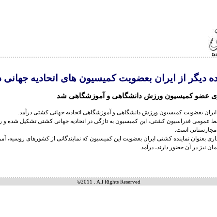
ده دیگر از ایران بعضویت کمیسیون های اتحادیه جهانی د
ری عضو کمیسیون ورزش دانشگاهی و آموزشگاهی شد
ایران بعضویت کمیسیون ورزش دانشگاهی و آموزشگاهی اتحادیه جهانی کشتی درآمد.
ط عمومی فدراسیون کشتی، این کمیسیون به تازگی در اتحادیه جهانی کشتی تشکیل شده و ر
ا مجارستانی است.
ری بعنوان نماینده کشتی ایران بعضویت این کمیسیون که نمایندگانی از کشورهای روسیه، آمری
مان نیز در آن حضور دارند، درآمد.
©2011 . All Rights Reserved