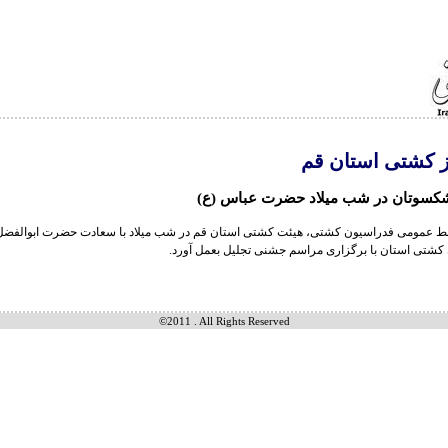
ز کشتی استان قم
یشکسوتان در شب میلاد حضرت عباس (ع)
بط عمومی فدراسیون کشتی، هیئت کشتی استان قم در شب میلاد با سعادت حضرت ابوالفضل 
کشتی استان با برگزاری مراسم جشنی تجلیل بعمل آورد.
©2011 . All Rights Reserved