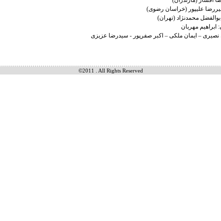
 ابراهیم مهربان
 نصیری – ایمان ملکی – اکبر صفرپور - سیدرضا عزیزی
©2011 . All Rights Reserved