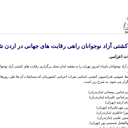
کشتی آزاد نوجوانان راهی رقابت های جهانی در اردن ش
ت اعزامی
زاد نوجوانان بامداد امروز تهران را به مقصد امان محل برگزاری رقابت های کشتی آزاد نوجوا
زار می شود، به شرح زیر است: