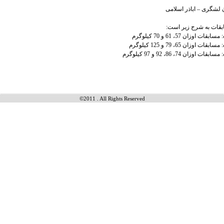
 لشگری – اباذر اسلامی
ابقات به شرح زیر است:
©2011 . All Rights Reserved