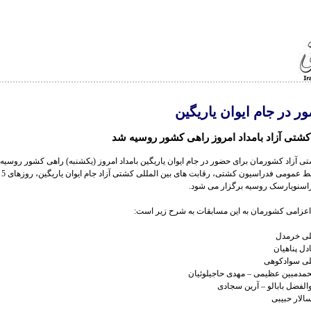
ر در جام ایوان یاریگین
کشتی آزاد بامداد امروز راهی کشور روسیه شد
ی آزاد کشورمان برای حضور در جام ایوان یاریگین بامداد امروز (یکشنبه) راهی کشور روسیه
اسنویارسک روسیه برگزار می شود.
عزامی کشورمان به این مسابقات به شرح زیر است: