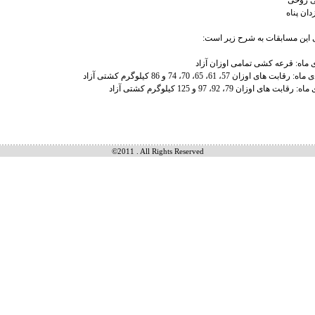
 روحی
دان پناه
ی این مسابقات به شرح زیر است:
©2011 . All Rights Reserved