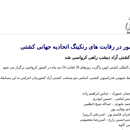
ر در رقابت های رنکینگ اتحادیه جهانی کشتی
کشتی آزاد دیشب راهی کرواسی شد
وپن زاگرب روزهای 20 لغایت 24 دی ماه در کشور کرواسی برگزار می شود.
ط عمومی فدراسیون کشتی، اسامی تیم منتخب کشتی آزاد کشورمان اعزامی به این مسابقات
ن کاوه