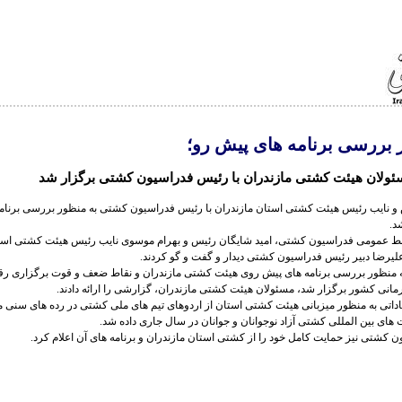
 بررسی برنامه های پیش رو؛
ولان هیئت کشتی مازندران با رئیس فدراسیون کشتی برگزار شد
 نایب رئیس هیئت کشتی استان مازندران با رئیس فدراسیون کشتی به منظور بررسی برنامه
د.
ط عمومی فدراسیون کشتی، امید شایگان رئیس و بهرام موسوی نایب رئیس هیئت کشتی استا
علیرضا دبیر رئیس فدراسیون کشتی دیدار و گفت و گو کردند.
ه منظور بررسی برنامه های پیش روی هیئت کشتی مازندران و نقاط ضعف و قوت برگزاری رق
مانی کشور برگزار شد، مسئولان هیئت کشتی مازندران، گزارشی را ارائه دادند.
داتی به منظور میزبانی هیئت کشتی استان از اردوهای تیم های ملی کشتی در رده های سنی 
های بین المللی کشتی آزاد نوجوانان و جوانان در سال جاری داده شد.
 کشتی نیز حمایت کامل خود را از کشتی استان مازندران و برنامه های آن اعلام کرد.