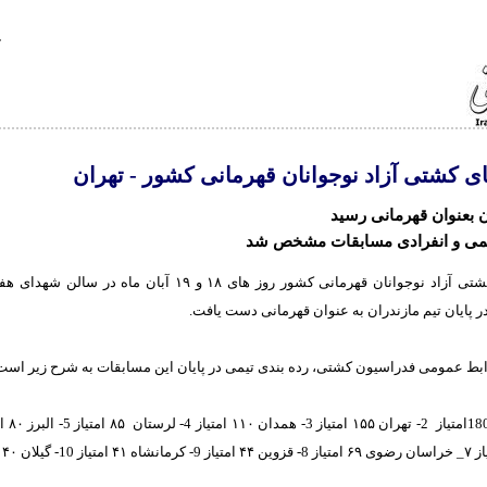
ی کشتی آزاد نوجوانان قهرمانی کشور - تهران
ن بعنوان قهرمانی رسید
یمی و انفرادی مسابقات مشخص شد
رقابت های کشتی آزاد نوجوانان قهرمانی کشور روز های ۱۸ و ۱۹ آبان ماه 
ر پایان تیم مازندران به عنوان قهرمانی دست یافت.
بط عمومی فدراسیون کشتی، رده بندی تیمی در پایان این مسابقات به شرح زیر است