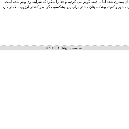
دان بستری شده اما ما فقط گوش می کردیم و خدا را شکرد که شرایط وی بهتر شده است.
 کشور و کمیته پیشکسوتان کشتی برای این پیشکسوت گرانقدر کشتی آرزوی سلامتی دارد.
©2011 . All Rights Reserved