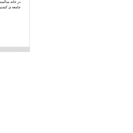
در خانه سالمن
جامعه ی کشتی