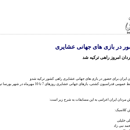
ر در بازی های جهانی عشایری
دان امروز راهی ترکیه شد
ن ایران برای حضور در بازی های جهانی عشایری راهی کشور ترکیه شدو
به گزارش روابط عمومی فدراسیون کشتی، بازهای جهانی عشایری روزهای 7 تا 10 م
ش مردان ایران اعزامی به این مسابقات به شرح زیر است:
ش کلاسیک: