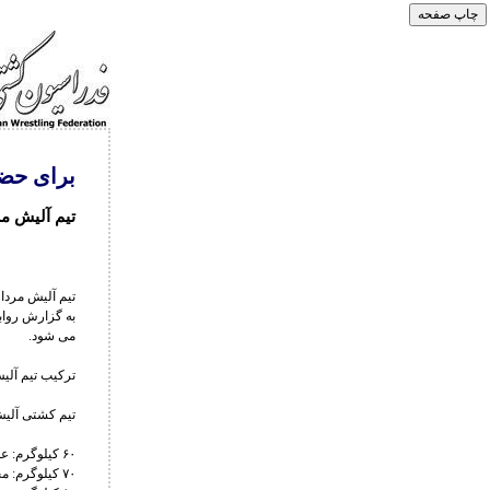
برای حضو
تیم آلیش مر
تیم آلیش مردا
می شود.
ترکیب تیم آلی
تیم کشتی آلی
۶۰ کیلوگرم: علی خلیلی
۷۰ کیلوگرم: محمد نبی زاد