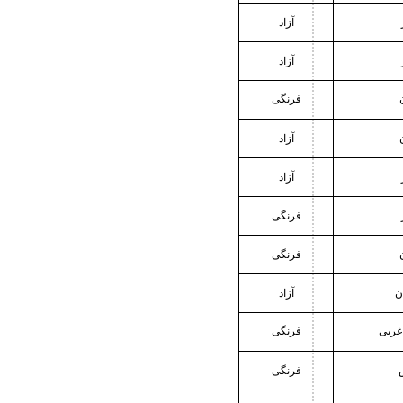
آزاد
آزاد
فرنگی
آزاد
آزاد
فرنگی
فرنگی
ن
آزاد
 غربی
فرنگی
فرنگی