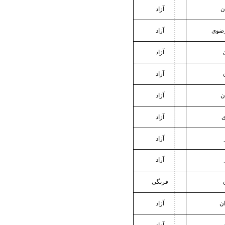
ن
آزاد
رضوی
آزاد
آزاد
آزاد
ن
آزاد
ی
آزاد
آزاد
آزاد
فرنگی
ان
آزاد