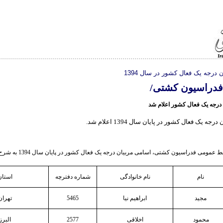
درجه یک فعال کشور در سال 1394
فدراسیون کشتی/
درجه یک فعال کشور اعلام شد
ه یک فعال کشور در پایان سال 1394 اعلام شد.
مومی فدراسیون کشتی، اسامی مربیان درجه یک فعال کشور در پایان سال 1394 به شرح زیر می‌باشد.
نام
نام خانوادگی
شماره دفترچه
استان
مجید
ابراهیم نیا
5465
تهران
محمود
اخلاقی
2577
البرز