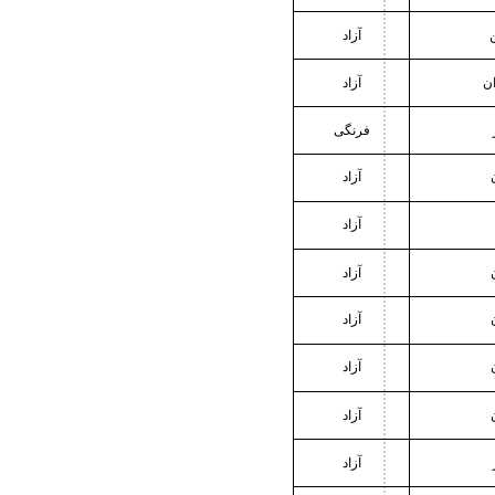
آزاد
ان
آزاد
فرنگی
آزاد
آزاد
آزاد
آزاد
آزاد
آزاد
آزاد