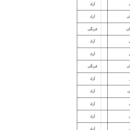
آزاد
ان
آزاد
ن
فرنگی
آزاد
آزاد
ان
فرنگی
آزاد
ن
آزاد
آزاد
آزاد
آزاد