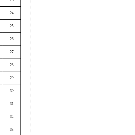
23
24
25
26
27
28
29
30
31
32
33