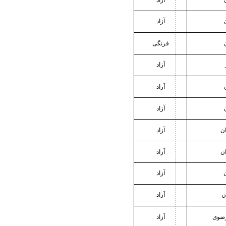
آزاد
آزاد
فرنگی
آزاد
آزاد
آزاد
ان
آزاد
ان
آزاد
آزاد
ن
آزاد
رضوی
آزاد