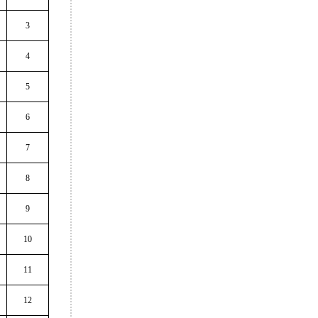
3
4
5
6
7
8
9
10
11
12