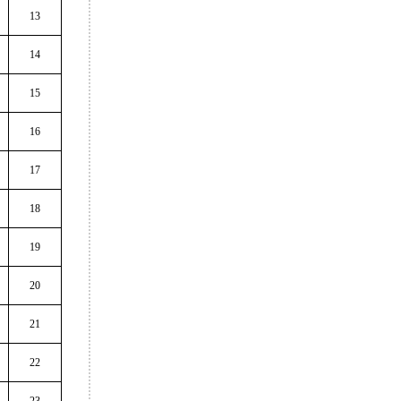
13
14
15
16
17
18
19
20
21
22