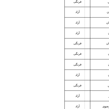
فرنگی
ن
آزاد
ان
آزاد
آزاد
ان
فرنگی
فرنگی
فرنگی
آزاد
فرنگی
آزاد
رضوی
آزاد