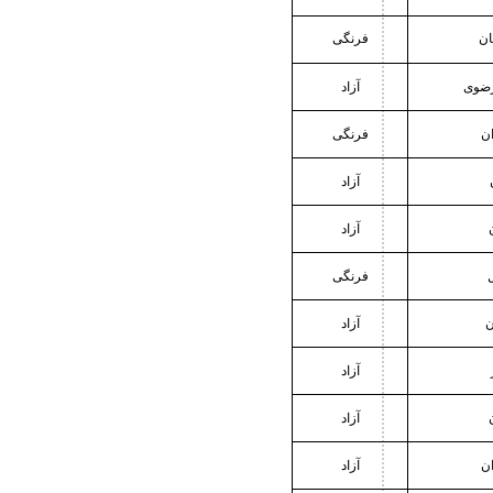
ن
فرنگی
رضوی
آزاد
ان
فرنگی
آزاد
آزاد
ل
فرنگی
ن
آزاد
آزاد
آزاد
ان
آزاد