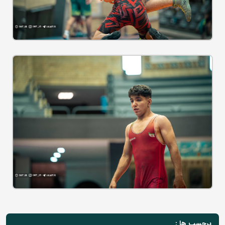
برچسب ها :