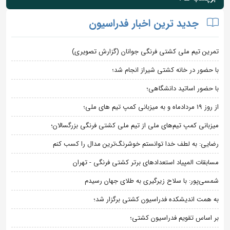
جدید ترین اخبار فدراسیون
تمرین تیم ملی کشتی فرنگی جوانان (گزارش تصویری)
با حضور در خانه کشتی شیراز انجام شد؛
با حضور اساتید دانشگاهی؛
از روز 19 مردادماه و به میزبانی کمپ تیم های ملی؛
میزبانی کمپ تیم‌های ملی از تیم ملی کشتی فرنگی بزرگسالان؛
رضایی: به لطف خدا توانستم خوشرنگ‌ترین مدال را کسب کنم
مسابقات المپیاد استعدادهای برتر کشتی فرنگی - تهران
شمسی‌پور: با سلاح زیرگیری به طلای جهان رسیدم
به همت اندیشکده فدراسیون کشتی برگزار شد؛
بر اساس تقویم فدراسیون کشتی؛