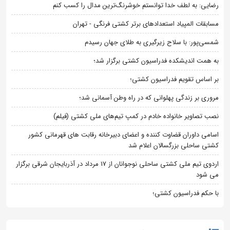
رضایی: به لطف خدا توانستم خوشرنگ‌ترین مدال را کسب کنم
مسابقات المپیاد استعدادهای برتر کشتی فرنگی - تهران
شمسی‌پور: با سلاح زیرگیری به طلای جهان رسیدم
به همت اندیشکده فدراسیون کشتی برگزار شد؛
بر اساس تقویم فدراسیون کشتی؛
مروری بر زندگی پهلوانی که در راه وطن آسمانی شد؛
نصب تصاویر خانواده خادم در کمپ تیم‌های ملی کشتی (فیلم)
اسامی داوران قضاوت کننده و اعضای دبیرخانه رقابت های قهرمانی کشور
کشتی ساحلی بزرگسالان اعلام شد
اردوی تیم ملی کشتی ساحلی نوجوانان از 17 مرداد در آذربایجان شرقی برگزار
می شود
با حکم فدراسیون کشتی؛