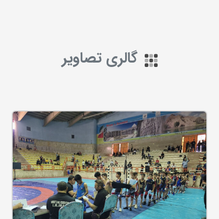
گالری تصاویر