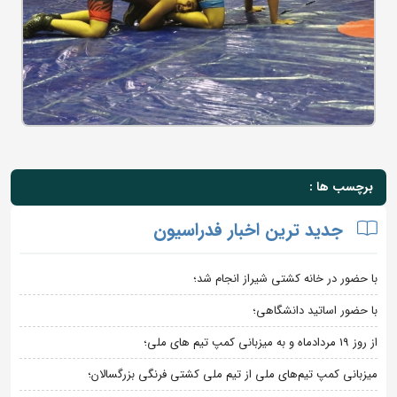
برچسب ها :
جدید ترین اخبار فدراسیون
با حضور در خانه کشتی شیراز انجام شد؛
با حضور اساتید دانشگاهی؛
از روز 19 مردادماه و به میزبانی کمپ تیم های ملی؛
میزبانی کمپ تیم‌های ملی از تیم ملی کشتی فرنگی بزرگسالان؛