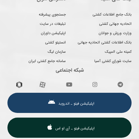
بانک جامع اطلاعات کشتی
جستجوی پیشرفته
اتحادیه جهانی کشتی
تبلیغات در سایت
وزارت ورزش و جوانان
اپلیکیشن داوران
بانک اطلاعات کشتی اتحادیه جهانی
انستیتو کشتی
کمیته ملی المپیک
سازمان لیگ
سایت شورای کشتی آسیا
سامانه جامع کشتی ایران
شبکه اجتماعی
اپلیکیشن فیتو ـ اندروید
اپلیکیشن فیتو ـ آی او اس