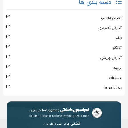
دسته بندی ها
آخرین مطالب
گزارش تصویری
فیلم
گفتگو
گزارش ورزشی
اردوها
مسابقات
بخشنامه ها
کشتی
ورزش ملی و اول ایران