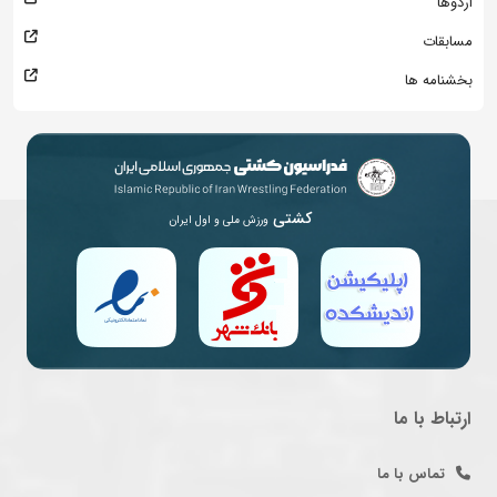
اردوها
مسابقات
بخشنامه ها
کشتی
ورزش ملی و اول ایران
ارتباط با ما
تماس با ما